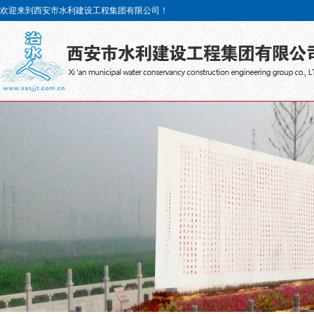
欢迎来到西安市水利建设工程集团有限公司！