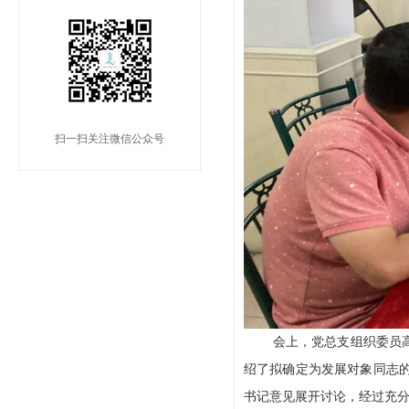
扫一扫关注微信公众号
会上，党总支组织委员
绍了拟确定为发展对象同志
书记意见展开讨论，经过充