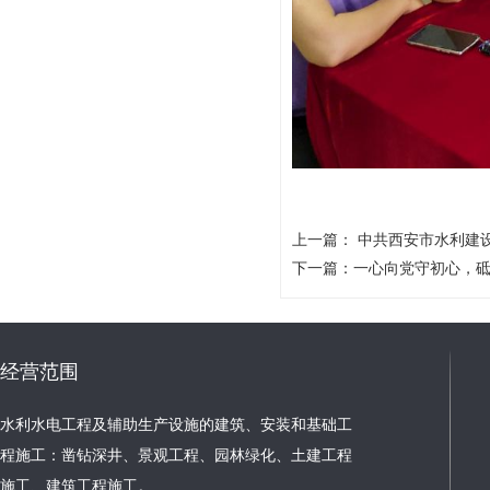
上一篇：
中共西安市水利建
下一篇：
一心向党守初心，砥
经营范围
水利水电工程及辅助生产设施的建筑、安装和基础工
程施工：凿钻深井、景观工程、园林绿化、土建工程
施工、建筑工程施工。