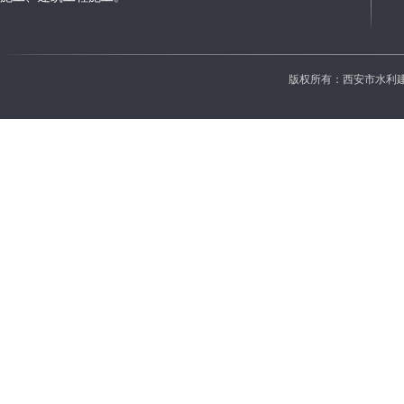
版权所有：西安市水利建设