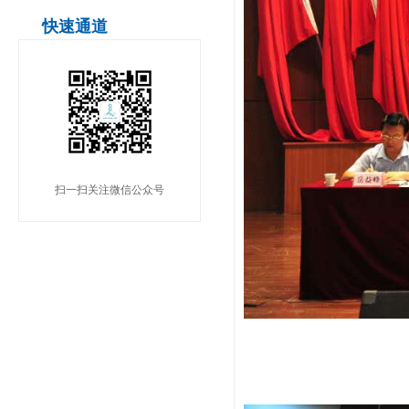
快速通道
扫一扫关注微信公众号