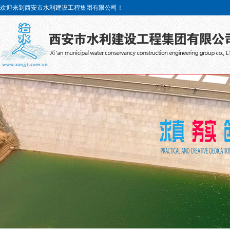
欢迎来到西安市水利建设工程集团有限公司！