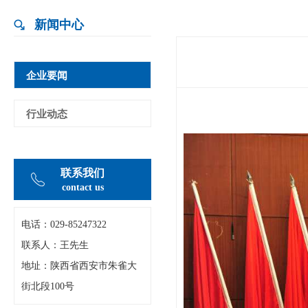
新闻中心
企业要闻
行业动态
联系我们
contact us
电话：029-
85247322
联系人：王先生
地址：陕西省西安市朱雀大
街北段100号