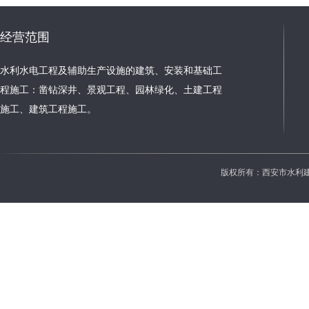
经营范围
水利水电工程及辅助生产设施的建筑、安装和基础工
程施工：凿钻深井、景观工程、园林绿化、土建工程
施工、建筑工程施工。
版权所有：西安市水利建设